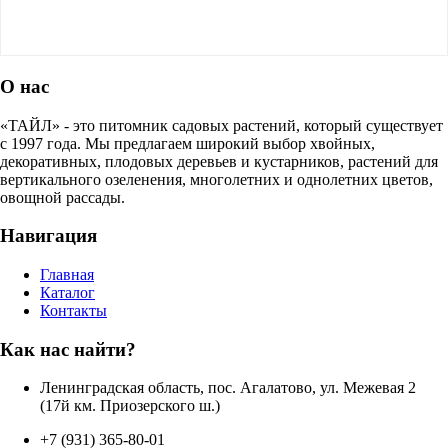
О нас
«ТАЙЛ» - это питомник садовых растений, который существует
с 1997 года. Мы предлагаем широкий выбор хвойных,
декоративных, плодовых деревьев и кустарников, растений для
вертикального озеленения, многолетних и однолетних цветов,
овощной рассады.
Навигация
Главная
Каталог
Контакты
Как нас найти?
Ленинградская область, пос. Агалатово, ул. Межевая 2
(17й км. Приозерского ш.)
+7 (931) 365-80-01