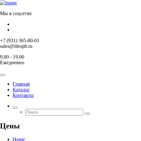
Мы в соцсетях
+7 (931) 365-80-01
sales@tilespb.ru
9.00 - 19.00
Ежедневно
Главная
Каталог
Контакты
Цены
Home